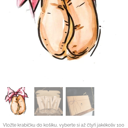
Vložte krabičku do košíku, vyberte si až čtyři jakékoliv 100