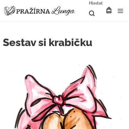
Hledat
Sestav si krabičku