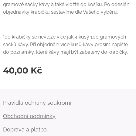
gramové sáčky kávy a také vložte do košíku. Po odeslání
objednávky krabičku sestavíme dle Vašeho výběru.
*do krabičky se nevleze více jak 4 kusy 100 gramových
sáčků kávy. Při objednání více kusů kávy prosím napište
do poznámky, které kávy mají být zabaleny do krabičky.
40,00
Kč
Pravidla ochrany soukromí
Obchodní podmínky
Doprava a platba